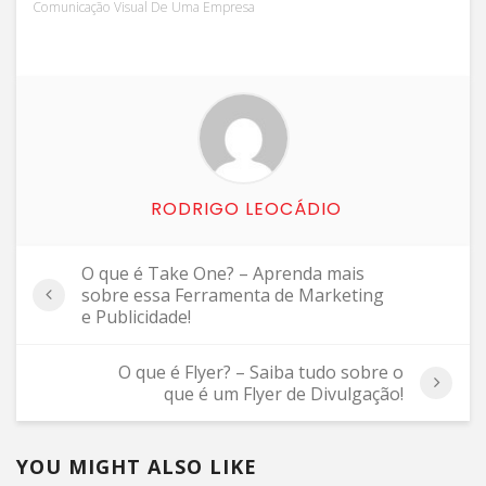
Comunicação Visual De Uma Empresa
RODRIGO LEOCÁDIO
O que é Take One? – Aprenda mais
sobre essa Ferramenta de Marketing
e Publicidade!
O que é Flyer? – Saiba tudo sobre o
que é um Flyer de Divulgação!
YOU MIGHT ALSO LIKE