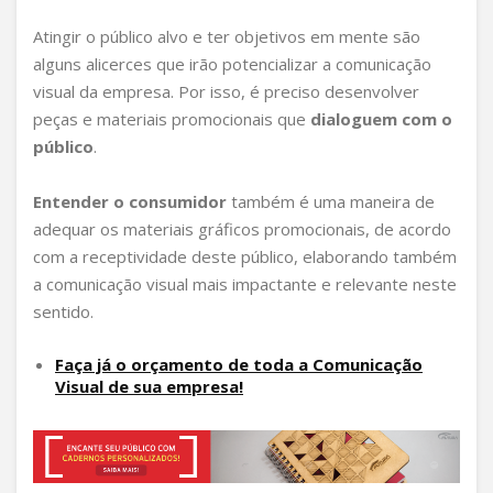
Atingir o público alvo e ter objetivos em mente são
alguns alicerces que irão potencializar a comunicação
visual da empresa. Por isso, é preciso desenvolver
peças e materiais promocionais que
dialoguem com o
público
.
Entender o consumidor
também é uma maneira de
adequar os materiais gráficos promocionais, de acordo
com a receptividade deste público, elaborando também
a comunicação visual mais impactante e relevante neste
sentido.
Faça já o orçamento de toda a Comunicação
Visual de sua empresa!