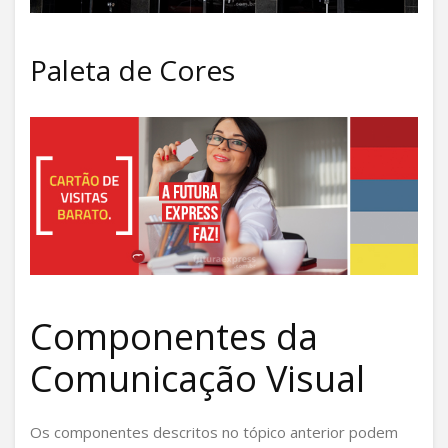
Paleta de Cores
Componentes da
Comunicação Visual
Os componentes descritos no tópico anterior podem