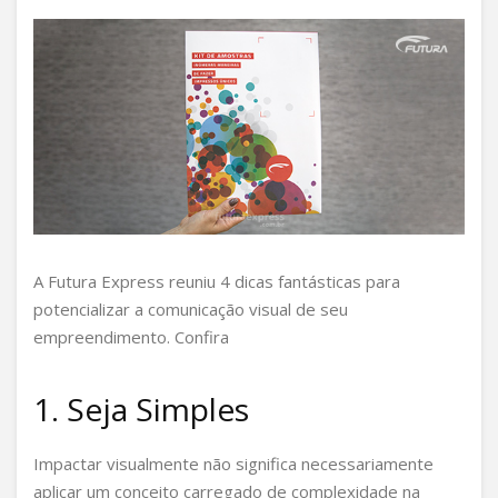
A Futura Express reuniu 4 dicas fantásticas para
potencializar a comunicação visual de seu
empreendimento. Confira
1. Seja Simples
Impactar visualmente não significa necessariamente
aplicar um conceito carregado de complexidade na