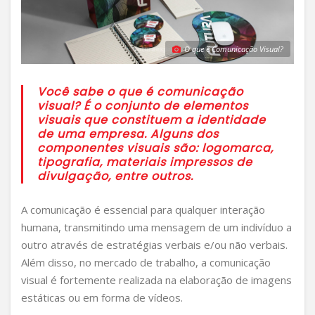
O que é Comunicação Visual?
Você sabe o que é comunicação
visual? É o conjunto de elementos
visuais que constituem a identidade
de uma empresa. Alguns dos
componentes visuais são: logomarca,
tipografia, materiais impressos de
divulgação, entre outros.
A comunicação é essencial para qualquer interação
humana, transmitindo uma mensagem de um indivíduo a
outro através de estratégias verbais e/ou não verbais.
Além disso, no mercado de trabalho, a comunicação
visual é fortemente realizada na elaboração de imagens
estáticas ou em forma de vídeos.