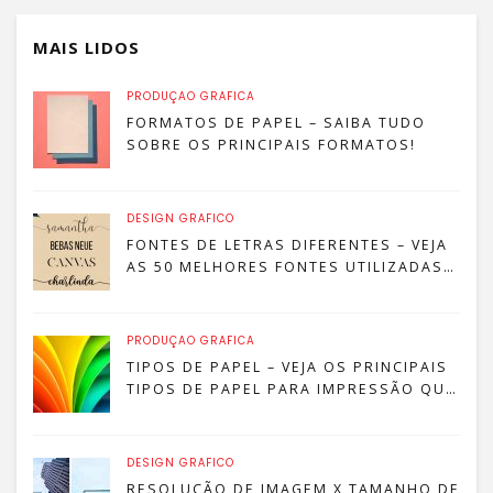
MAIS LIDOS
PRODUÇÃO GRÁFICA
FORMATOS DE PAPEL – SAIBA TUDO
SOBRE OS PRINCIPAIS FORMATOS!
DESIGN GRÁFICO
FONTES DE LETRAS DIFERENTES – VEJA
AS 50 MELHORES FONTES UTILIZADAS
POR DESIGNERS
PRODUÇÃO GRÁFICA
TIPOS DE PAPEL – VEJA OS PRINCIPAIS
TIPOS DE PAPEL PARA IMPRESSÃO QUE
SÃO MAIS COMUNS!
DESIGN GRÁFICO
RESOLUÇÃO DE IMAGEM X TAMANHO DE