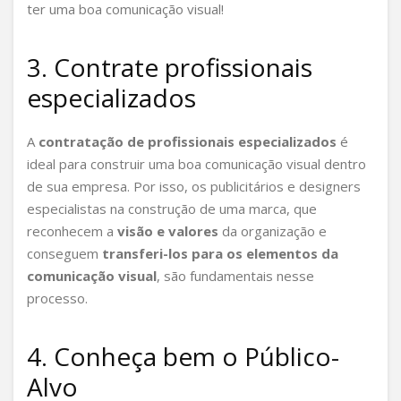
ter uma boa comunicação visual!
3. Contrate profissionais
especializados
A
contratação de profissionais especializados
é
ideal para construir uma boa comunicação visual dentro
de sua empresa. Por isso, os publicitários e designers
especialistas na construção de uma marca, que
reconhecem a
visão e valores
da organização e
conseguem
transferi-los para os elementos da
comunicação visual
, são fundamentais nesse
processo.
4. Conheça bem o Público-
Alvo