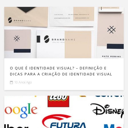
O QUE É IDENTIDADE VISUAL? – DEFINIÇÃO E
DICAS PARA A CRIAÇÃO DE IDENTIDADE VISUAL
10 Anos Ago