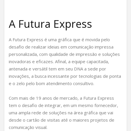
A Futura Express
A Futura Express é uma gráfica que é movida pelo
desafio de realizar ideias em comunicação impressa
personalizada, com qualidade de impressão e soluções
inovadoras e eficazes. Afinal, a equipe capacitada,
antenada e versátil tem em seu DNA a sede por
inovações, a busca incessante por tecnologias de ponta
e o zelo pelo bom atendimento consultivo.
Com mais de 19 anos de mercado, a Futura Express
tem o desafio de integrar, em um mesmo fornecedor,
uma ampla rede de soluções na área gráfica que vai
desde o cartão de visitas até o maiores projetos de
comunicação visual.