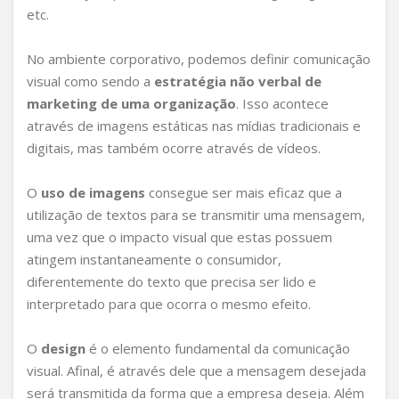
etc.
No ambiente corporativo, podemos definir comunicação
visual como sendo a
estratégia não verbal de
marketing de uma organização
. Isso acontece
através de imagens estáticas nas mídias tradicionais e
digitais, mas também ocorre através de vídeos.
O
uso de imagens
consegue ser mais eficaz que a
utilização de textos para se transmitir uma mensagem,
uma vez que o impacto visual que estas possuem
atingem instantaneamente o consumidor,
diferentemente do texto que precisa ser lido e
interpretado para que ocorra o mesmo efeito.
O
design
é o elemento fundamental da comunicação
visual. Afinal, é através dele que a mensagem desejada
será transmitida da forma que a empresa deseja. Além