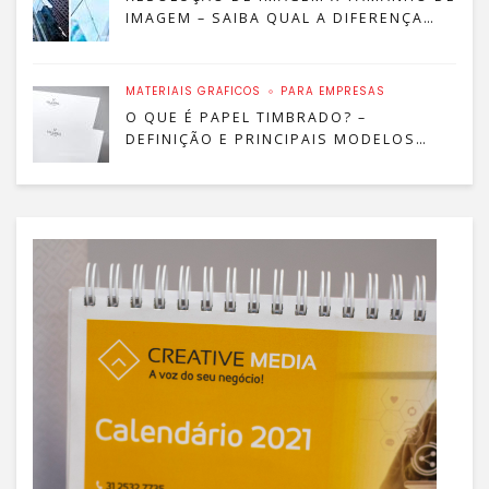
IMAGEM – SAIBA QUAL A DIFERENÇA
ENTRE RESOLUÇÃO E TAMANHO!
MATERIAIS GRÁFICOS
PARA EMPRESAS
O QUE É PAPEL TIMBRADO? –
DEFINIÇÃO E PRINCIPAIS MODELOS
PARA SUA EMPRESA!