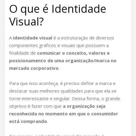
O que é Identidade
Visual?
A
identidade visual
é a estruturação de diversos
componentes gráficos e visuais que possuem a
finalidade de
comunicar o conceito, valores e
posicionamento de uma organização/marca no
mercado corporativo
.
Para que isso aconteça, é preciso definir a marca e
destacar suas melhores qualidades para que ela se
torne interessante e singular. Dessa forma, o grande
objetivo é fazer com que
a organização seja
reconhecida no momento em que o consumidor
está comprando
.