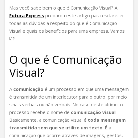
Mas você sabe bem o que é Comunicação Visual? A
Futura Express
preparou este artigo para esclarecer
todas as dúvidas a respeito do que é Comunicação
Visual e quais os benefícios para uma empresa. Vamos
lá?
O que é Comunicação
Visual?
A
comunicação
é um processo em que uma mensagem
é transmitida de um interlocutor para o outro, por meio
sinais verbais ou não verbais. No caso deste último, o
processo recebe o nome de
comunicação visual
.
Basicamente, a comunicação visual é
toda mensagem
transmitida sem que se utilize um texto
. É a
comunicação que ocorre através de imagens, gestos,