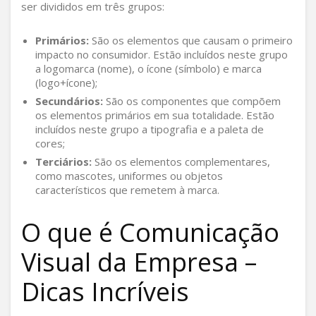
ser divididos em três grupos:
Primários:
São os elementos que causam o primeiro
impacto no consumidor. Estão incluídos neste grupo
a logomarca (nome), o ícone (símbolo) e marca
(logo+ícone);
Secundários:
São os componentes que compõem
os elementos primários em sua totalidade. Estão
incluídos neste grupo a tipografia e a paleta de
cores;
Terciários:
São os elementos complementares,
como mascotes, uniformes ou objetos
característicos que remetem à marca.
O que é Comunicação
Visual da Empresa –
Dicas Incríveis