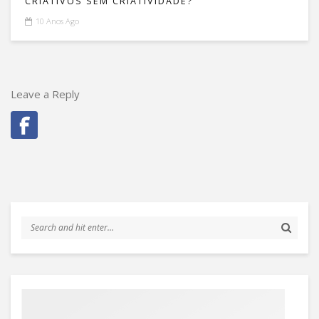
CRIATIVOS SEM CRIATIVIDADE?
10 Anos Ago
Leave a Reply