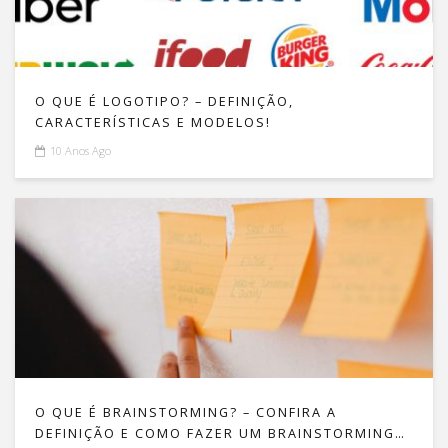
O QUE É LOGOTIPO? – DEFINIÇÃO,
CARACTERÍSTICAS E MODELOS!
10 Anos Ago
O QUE É BRAINSTORMING? – CONFIRA A
DEFINIÇÃO E COMO FAZER UM BRAINSTORMING