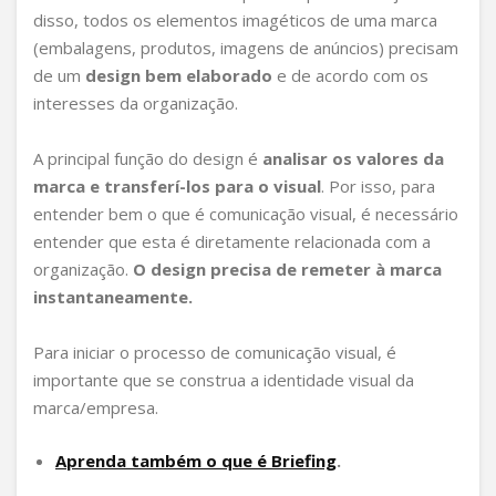
disso, todos os elementos imagéticos de uma marca
(embalagens, produtos, imagens de anúncios) precisam
de um
design bem elaborado
e de acordo com os
interesses da organização.
A principal função do design é
analisar os valores da
marca e transferí-los para o visual
. Por isso, para
entender bem o que é comunicação visual, é necessário
entender que esta é diretamente relacionada com a
organização.
O design precisa de remeter à marca
instantaneamente.
Para iniciar o processo de comunicação visual, é
importante que se construa a identidade visual da
marca/empresa.
Aprenda também o que é Briefing
.