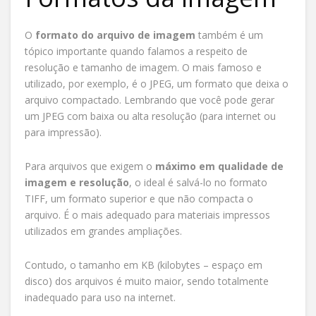
O
formato do arquivo de imagem
também é um
tópico importante quando falamos a respeito de
resolução e tamanho de imagem. O mais famoso e
utilizado, por exemplo, é o JPEG, um formato que deixa o
arquivo compactado. Lembrando que você pode gerar
um JPEG com baixa ou alta resolução (para internet ou
para impressão).
Para arquivos que exigem o
máximo em qualidade de
imagem e resolução
, o ideal é salvá-lo no formato
TIFF, um formato superior e que não compacta o
arquivo. É o mais adequado para materiais impressos
utilizados em grandes ampliações.
Contudo, o tamanho em KB (kilobytes – espaço em
disco) dos arquivos é muito maior, sendo totalmente
inadequado para uso na internet.