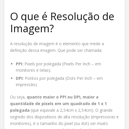
O que é Resolução de
Imagem?
A resolução de imagem é o elemento que mede a
definição dessa imagem. Que pode ser chamada:
PPI:
Pixels por polegada (Pixels Per Inch – em
monitores e telas);
DPI:
Pontos por polegada (Dots Per Inch – em
impressão).
Ou seja,
quanto maior o PPI ou DPI, maior a
quantidade de pixels em um quadrado de 1 x 1
polegada
(que equivale a 2,54cm x 2,54cm). O grande
segredo dos dispositivos de alta resolução (impressoras e
monitores), é o tamanho do pixel (ou dot) ser muito