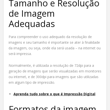
Tamanho e Resolução
de Imagem
Adequadas
Para compreender o uso adequado da resolução de
imagens e seu tamanho é importante se ater à finalidade
da imagem, ou seja, onde ela será usada – na internet ou
será impressa.
Normalmente, é utilizada a resolução de 72dpi para a
geração de imagens que serão visualizadas em monitores
ou internet, e de 300dpi para imagens que são utilizadas
em algum tipo de impressão.
Aprenda tudo sobre o que é Impressão Digital
.
Formatos da imagem