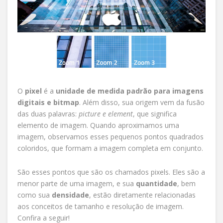
O
pixel
é a
unidade de medida padrão para imagens
digitais e bitmap
. Além disso, sua origem vem da fusão
das duas palavras:
picture e element
, que significa
elemento de imagem. Quando aproximamos uma
imagem, observamos esses pequenos pontos quadrados
coloridos, que formam a imagem completa em conjunto.
São esses pontos que são os chamados pixels. Eles são a
menor parte de uma imagem, e sua
quantidade
, bem
como sua
densidade
, estão diretamente relacionadas
aos conceitos de tamanho e resolução de imagem.
Confira a seguir!