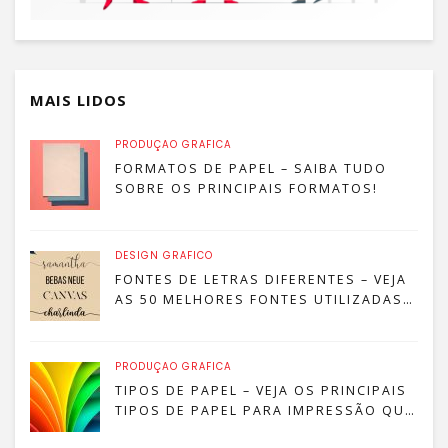
MAIS LIDOS
PRODUÇÃO GRÁFICA
FORMATOS DE PAPEL – SAIBA TUDO
SOBRE OS PRINCIPAIS FORMATOS!
DESIGN GRÁFICO
FONTES DE LETRAS DIFERENTES – VEJA
AS 50 MELHORES FONTES UTILIZADAS
POR DESIGNERS
PRODUÇÃO GRÁFICA
TIPOS DE PAPEL – VEJA OS PRINCIPAIS
TIPOS DE PAPEL PARA IMPRESSÃO QUE
SÃO MAIS COMUNS!