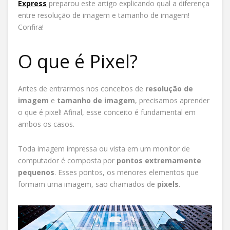
Express
preparou este artigo explicando qual a diferença
entre resolução de imagem e tamanho de imagem!
Confira!
O que é Pixel?
Antes de entrarmos nos conceitos de
resolução de
imagem
e
tamanho de imagem
, precisamos aprender
o que é pixel! Afinal, esse conceito é fundamental em
ambos os casos.
Toda imagem impressa ou vista em um monitor de
computador é composta por
pontos extremamente
pequenos
. Esses pontos, os menores elementos que
formam uma imagem, são chamados de
pixels
.