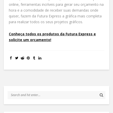
online, ferramentas incríveis para gerar seu orçamento na
hora e a comodidade de receber suas demandas onde
quiser, fazem da Futura Express a gráfica mais completa
para realizar todos os seus projetos gráficos.
Conheça todos os produtos da Futura Express e
solicite um orçamento!