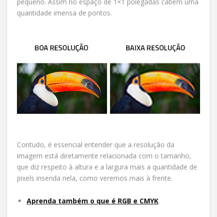
pequeno. Assim no espaço de 1×1 polegadas cabem uma
quantidade imensa de pontos.
Contudo, é essencial entender que a resolução da
imagem está diretamente relacionada com o tamanho,
que diz respeito à altura e a largura mais a quantidade de
pixels inserida nela, como veremos mais à frente.
Aprenda também o que é RGB e CMYK
.