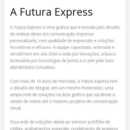
A Futura Express
A Futura Express é uma gráfica que é movida pelo desafio
de realizar ideias em comunicação impressa
personalizada, com qualidade de impressão e soluções
inovadoras e eficazes. A equipe capacitada, antenada e
versátil tem em seu DNA a sede por inovações, a busca
incessante por tecnologias de ponta e o zelo pelo bom
atendimento consultivo.
Com mais de 19 anos de mercado, a Futura Express tem
o desafio de integrar, em um mesmo fornecedor, uma
ampla rede de soluções na área gráfica que vai desde o
cartão de visitas até o maiores projetos de comunicação
visual.
Essa rede de soluções aliada ao extenso portfólio de
mídias, acabamentos especiais, recebimento de arquivos