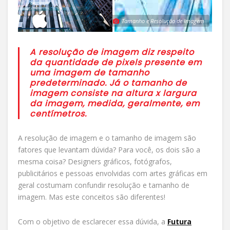
Tamanho e Resolução de Imagem
A resolução de imagem diz respeito
da quantidade de pixels presente em
uma imagem de tamanho
predeterminado. Já o tamanho de
imagem consiste na altura x largura
da imagem, medida, geralmente, em
centímetros.
A resolução de imagem e o tamanho de imagem são
fatores que levantam dúvida? Para você, os dois são a
mesma coisa? Designers gráficos, fotógrafos,
publicitários e pessoas envolvidas com artes gráficas em
geral costumam confundir resolução e tamanho de
imagem. Mas este conceitos são diferentes!
Com o objetivo de esclarecer essa dúvida, a
Futura