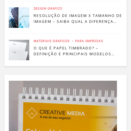
DESIGN GRÁFICO
RESOLUÇÃO DE IMAGEM X TAMANHO DE
IMAGEM – SAIBA QUAL A DIFERENÇA
ENTRE RESOLUÇÃO E TAMANHO!
MATERIAIS GRÁFICOS
PARA EMPRESAS
O QUE É PAPEL TIMBRADO? –
DEFINIÇÃO E PRINCIPAIS MODELOS
PARA SUA EMPRESA!