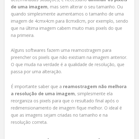
de uma imagem
, mas sem alterar o seu tamanho. Ou
quando simplesmente aumentamos o tamanho de uma
imagem de 4cmx4cm para 8cmx8cm, por exemplo, sendo
que na última imagem cabem muito mais pixels do que
na primeira.
Alguns softwares fazem uma reamostragem para
preencher os pixels que não existiam na imagem anterior.
O que muda na verdade é a qualidade de resolução, que
passa por uma alteração.
É importante saber que a
reamostragem não melhora
a resolução de uma imagem
, simplesmente ela
reorganiza os pixels para que o resultado final após o
redimensionamento de imagem fique melhor. O ideal é
que as imagens sejam criadas no tamanho e na
resolução correta.