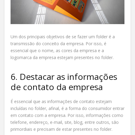
Um dos principais objetivos de se fazer um folder é a
transmissão do conceito da empresa. Por isso, é
essencial que o nome, as cores da empresa e a
logomarca da empresa estejam presentes no folder.
6. Destacar as informações
de contato da empresa
É essencial que as informações de contato estejam
incluídas no folder, afinal, é a forma do consumidor entrar
em contato com a empresa. Por isso, informações como
telefone, endereço, e-mail, site, blog, entre outros, são
primordiais e precisam de estar presentes no folder.