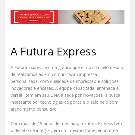
A Futura Express
A Futura Express é uma gráfica que é movida pelo desafio
de realizar ideias em comunicação impressa
personalizada, com qualidade de impressão e soluções
inovadoras e eficazes. A equipe capacitada, antenada e
versátil tem em seu DNA a sede por inovações, a busca
incessante por tecnologias de ponta e o zelo pelo bom
atendimento consultivo.
Com mais de 19 anos de mercado, a Futura Express tem
o desafio de integrar, em um mesmo fornecedor, uma