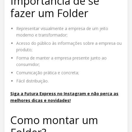
Importância de se
fazer um Folder
Representar visualmente a empresa de um jeito
moderno e transformador;
Acesso do público às informações sobre a empresa ou
produto;
Forma de manter a empresa presente junto ao
consumidor;
Comunicação prática e concreta;
Fácil distribuição.
Siga a Futura Express no Instagram e não perca
a
s
melhores dicas e novidades!
Como montar um