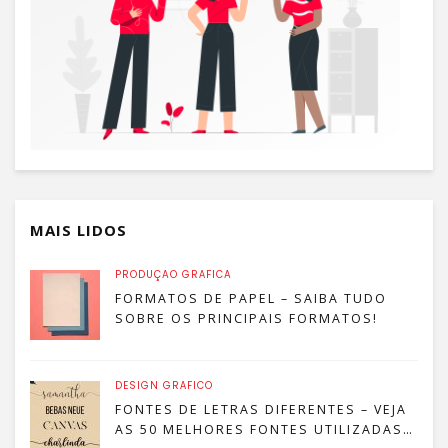
MAIS LIDOS
PRODUÇÃO GRÁFICA
FORMATOS DE PAPEL – SAIBA TUDO
SOBRE OS PRINCIPAIS FORMATOS!
DESIGN GRÁFICO
FONTES DE LETRAS DIFERENTES – VEJA
AS 50 MELHORES FONTES UTILIZADAS