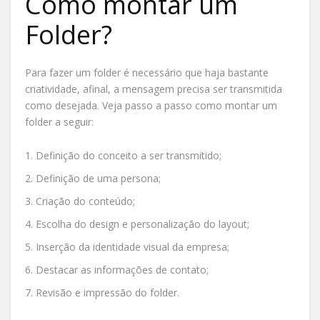
Como montar um
Folder?
Para fazer um folder é necessário que haja bastante
criatividade, afinal, a mensagem precisa ser transmitida
como desejada. Veja passo a passo como montar um
folder a seguir:
Definição do conceito a ser transmitido;
Definição de uma persona;
Criação do conteúdo;
Escolha do design e personalização do layout;
Inserção da identidade visual da empresa;
Destacar as informações de contato;
Revisão e impressão do folder.