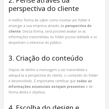
2. Pense através da
perspectiva do cliente
A melhor forma de saber como montar um folder é
enxergar a sua empresa através da
perspectiva do
cliente
. Dessa forma, será possível avaliar se as
informações transmitidas no folder possui utilidade e se
despertam o interesse do público.
3. Criação do conteúdo
Depois de definir a mensagem a ser transmitida e
adequá-la à perspectiva do cliente, o conteúdo do folder
é desenvolvido. É importante certificar que
todas as
informações essenciais estejam presentes
e de
forma direta e objetiva.
4. Escolha do design e