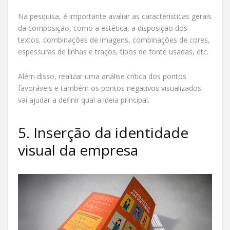
Na pesquisa, é importante avaliar as características gerais
da composição, como a estética, a disposição dos
textos, combinações de imagens, combinações de cores,
espessuras de linhas e traços, tipos de fonte usadas, etc.
Além disso, realizar uma análise crítica dos pontos
favoráveis e também os pontos negativos visualizados
vai ajudar a definir qual a ideia principal.
5. Inserção da identidade
visual da empresa