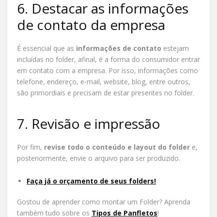
6. Destacar as informações
de contato da empresa
É essencial que as
informações de contato
estejam
incluídas no folder, afinal, é a forma do consumidor entrar
em contato com a empresa. Por isso, informações como
telefone, endereço, e-mail, website, blog, entre outros,
são primordiais e precisam de estar presentes no folder.
7. Revisão e impressão
Por fim,
revise todo o conteúdo e layout do folder
e,
posteriormente, envie o arquivo para ser produzido.
Faça já o orçamento de seus folders!
Gostou de aprender como montar um Folder? Aprenda
também tudo sobre os
Tipos de Panfletos
!