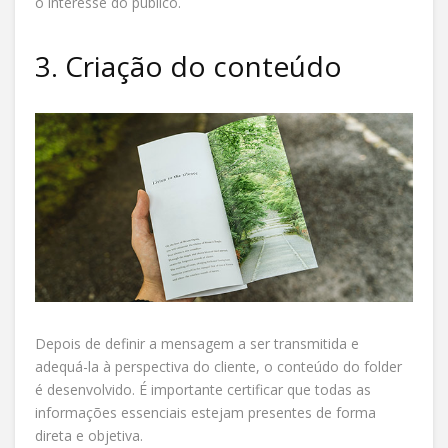
o interesse do público.
3. Criação do conteúdo
Depois de definir a mensagem a ser transmitida e
adequá-la à perspectiva do cliente, o conteúdo do folder
é desenvolvido. É importante certificar que todas as
informações essenciais estejam presentes de forma
direta e objetiva.