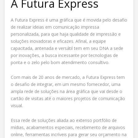
A Futura Express
A Futura Express é uma gráfica que é movida pelo desafio
de realizar ideias em comunicação impressa
personalizada, para que haja qualidade de impressão e
soluções inovadoras e eficazes. Afinal, a equipe
capacitada, antenada e versátil tem em seu DNA a sede
por inovações, a busca incessante por tecnologias de
ponta e o zelo pelo bom atendimento consultivo.
Com mais de 20 anos de mercado, a Futura Express tem
o desafio de integrar, em um mesmo fornecedor, uma
ampla rede de soluções na área gráfica que vai desde o
cartão de visitas até o maiores projetos de comunicação
visual.
Essa rede de soluções aliada ao extenso portfólio de
mídias, acabamentos especiais, recebimento de arquivos
online, ferramentas incríveis para gerar seu orçamento na