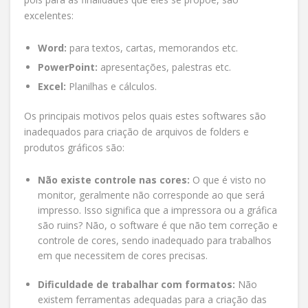
excelentes:
Word:
para textos, cartas, memorandos etc.
PowerPoint:
apresentações, palestras etc.
Excel:
Planilhas e cálculos.
Os principais motivos pelos quais estes softwares são
inadequados para criação de arquivos de folders e
produtos gráficos são:
Não existe controle nas cores:
O que é visto no
monitor, geralmente não corresponde ao que será
impresso. Isso significa que a impressora ou a gráfica
são ruins? Não, o software é que não tem correção e
controle de cores, sendo inadequado para trabalhos
em que necessitem de cores precisas.
Dificuldade de trabalhar com formatos:
Não
existem ferramentas adequadas para a criação das