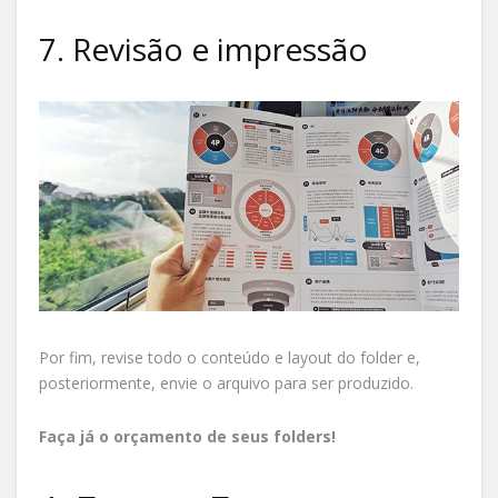
7. Revisão e impressão
Por fim, revise todo o conteúdo e layout do folder e,
posteriormente, envie o arquivo para ser produzido.
Faça já o orçamento de seus folders!