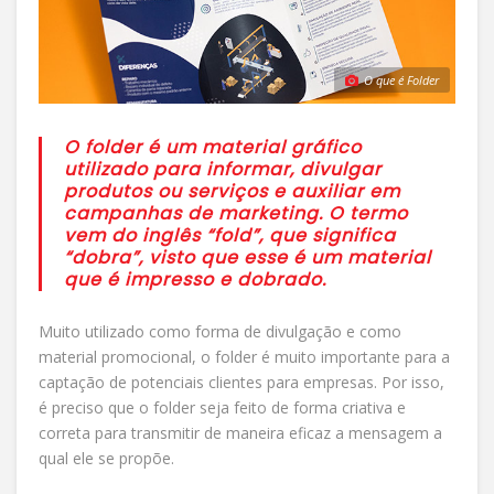
O que é Folder
O folder é um material gráfico
utilizado para informar, divulgar
produtos ou serviços e auxiliar em
campanhas de marketing. O termo
vem do inglês “fold”, que significa
“dobra”, visto que esse é um material
que é impresso e dobrado.
Muito utilizado como forma de divulgação e como
material promocional, o folder é muito importante para a
captação de potenciais clientes para empresas. Por isso,
é preciso que o folder seja feito de forma criativa e
correta para transmitir de maneira eficaz a mensagem a
qual ele se propõe.