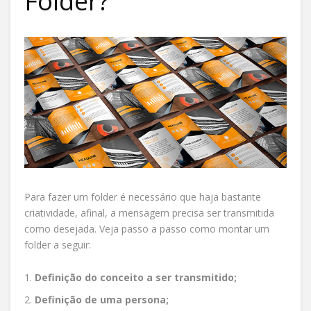
Folder?
Para fazer um folder é necessário que haja bastante
criatividade, afinal, a mensagem precisa ser transmitida
como desejada. Veja passo a passo como montar um
folder a seguir:
Definição do conceito a ser transmitido;
Definição de uma persona;