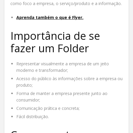
como foco a empresa, o serviço/produto e a informação.
Aprenda também o que é Flyer.
Importância de se
fazer um Folder
Representar visualmente a empresa de um jeito
moderno e transformador;
Acesso do público às informações sobre a empresa ou
produto;
Forma de manter a empresa presente junto ao
consumidor;
Comunicação prática e concreta;
Fácil distribuição.