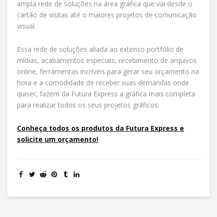
ampla rede de soluções na área gráfica que vai desde o
cartão de visitas até o maiores projetos de comunicação
visual.
Essa rede de soluções aliada ao extenso portfólio de
mídias, acabamentos especiais, recebimento de arquivos
online, ferramentas incríveis para gerar seu orçamento na
hora e a comodidade de receber suas demandas onde
quiser, fazem da Futura Express a gráfica mais completa
para realizar todos os seus projetos gráficos.
Conheça todos os produtos da Futura Express e
solicite um orçamento!