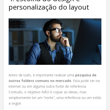
personalização do layout
Antes de tudo, é importante realizar uma
pesquisa de
outros folders comuns no mercado
. Esta pode ser na
internet ou em alguma outra fonte de referência.
Contudo, o objetivo NÃO é copiar as ideias, mas
simplesmente ter um “norte”, uma referência ou um estilo
a seguir.