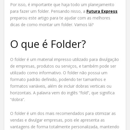
Por isso, é importante que haja todo um planejamento
para fazer um folder. Pensando nisso, a
Futura Express
preparou este artigo para te ajudar com as melhores
dicas de como montar um folder. Vamos lá?
O que é Folder?
O folder é um material impresso utilizado para divulgação
de empresas, produtos ou serviços, e também pode ser
utilizado como informativo. O folder não possui um
formato padrão definido, podendo ter tamanhos e
formatos variáveis, além de incluir dobras verticais ou
horizontais. A palavra vem do inglês “fold”, que significa
“dobra”.
O folder é um dos mais recomendados para otimizar as
vendas e divulgar empresas, pois ele apresenta as
vantagens de forma totalmente personalizada, mantendo