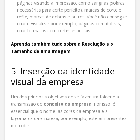
páginas visando a impressão, como sangrias (sobras
necessárias para corte perfeito), marcas de corte e
refile, marcas de dobras e outros. Você não consegue
criar e visualizar por exemplo, páginas com dobras,
criar formatos com cortes especiais.
Aprenda também tudo sobre a Resolução e o
Tamanho de uma Imagem
.
5. Inserção da identidade
visual da empresa
Um dos principais objetivos de se fazer um folder é a
transmissão do
conceito da empresa
. Por isso, é
essencial que o nome, as cores da empresa e a
logomarca da empresa, por exemplo, estejam presentes
no folder.