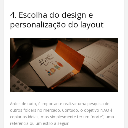
4. Escolha do design e
personalização do layout
Antes de tudo, é importante realizar uma pesquisa de
outros folders no mercado. Contudo, o objetivo NÃO é
copiar as ideias, mas simplesmente ter um “norte”, uma
referência ou um estilo a seguir.