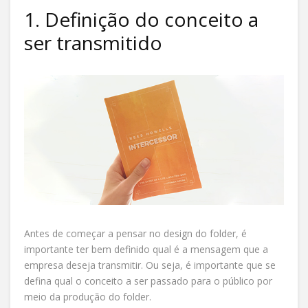
1. Definição do conceito a
ser transmitido
Antes de começar a pensar no design do folder, é
importante ter bem definido qual é a mensagem que a
empresa deseja transmitir. Ou seja, é importante que se
defina qual o conceito a ser passado para o público por
meio da produção do folder.