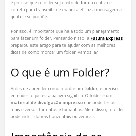
é preciso que o folder seja feito de forma criativa e
correta para transmitir de maneira eficaz a mensagem a
qual ele se propõe.
Por isso, é importante que haja todo um planejamento
para fazer um folder. Pensando nisso, a
Futura Express
preparou este artigo para te ajudar com as melhores
dicas de como montar um folder. Vamos lá?
O que é um Folder?
Antes de aprender como montar um
folder
, é preciso
entender o que esta palavra significa. O folder é um
material de divulgação impresso
que pode ter os
mais diversos formatos e tamanhos. Além disso, o folder
pode incluir dobras horizontais ou verticais.