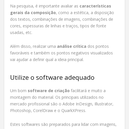
Na pesquisa, é importante avaliar as
características
gerais da composição
, como a estética, a disposição
dos textos, combinações de imagens, combinações de
cores, espessuras de linhas e traços, tipos de fonte
usadas, etc.
Além disso, realizar uma
análise crítica
dos pontos
favoráveis e também os pontos negativos visualizados
vai ajudar a definir qual a ideia principal.
Utilize o software adequado
Um bom
software de criação
facilitará e muito a
montagem do material. Os principais utilizados no
mercado profissional são o Adobe InDesign, Illustrator,
Photoshop, CorelDraw e o QuarkXPress.
Estes softwares são preparados para lidar com imagens,