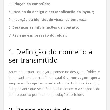
Criação do conteúdo;
Escolha do design e personalização do layout;
Inserção da identidade visual da empresa;
Destacar as informações de contato;
Revisão e impressão do folder.
1. Definição do conceito a
ser transmitido
Antes de sequer começar a pensar no design do folder, é
importante ter bem definido
qual é a mensagem que a
empresa deseja transmitir
através do folder. Ou seja,
é importante que se defina qual o conceito a ser passado
para o público por meio da produção do folder.