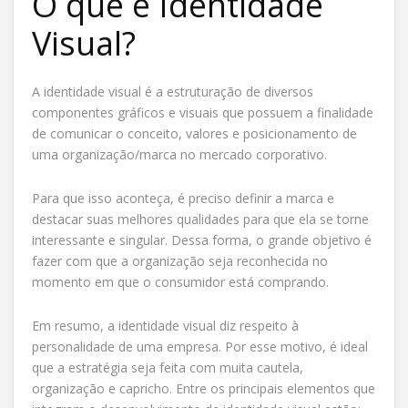
O que é Identidade
Visual?
A identidade visual é a estruturação de diversos
componentes gráficos e visuais que possuem a finalidade
de comunicar o conceito, valores e posicionamento de
uma organização/marca no mercado corporativo.
Para que isso aconteça, é preciso definir a marca e
destacar suas melhores qualidades para que ela se torne
interessante e singular. Dessa forma, o grande objetivo é
fazer com que a organização seja reconhecida no
momento em que o consumidor está comprando.
Em resumo, a identidade visual diz respeito à
personalidade de uma empresa. Por esse motivo, é ideal
que a estratégia seja feita com muita cautela,
organização e capricho. Entre os principais elementos que