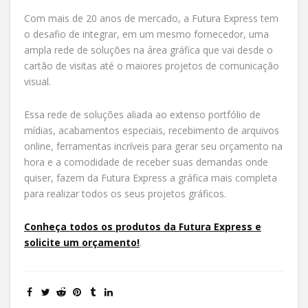
Com mais de 20 anos de mercado, a Futura Express tem
o desafio de integrar, em um mesmo fornecedor, uma
ampla rede de soluções na área gráfica que vai desde o
cartão de visitas até o maiores projetos de comunicação
visual.
Essa rede de soluções aliada ao extenso portfólio de
mídias, acabamentos especiais, recebimento de arquivos
online, ferramentas incríveis para gerar seu orçamento na
hora e a comodidade de receber suas demandas onde
quiser, fazem da Futura Express a gráfica mais completa
para realizar todos os seus projetos gráficos.
Conheça todos os produtos da Futura Express e
solicite um orçamento!
.