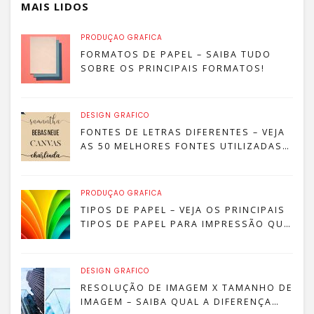
MAIS LIDOS
PRODUÇÃO GRÁFICA
FORMATOS DE PAPEL – SAIBA TUDO
SOBRE OS PRINCIPAIS FORMATOS!
DESIGN GRÁFICO
FONTES DE LETRAS DIFERENTES – VEJA
AS 50 MELHORES FONTES UTILIZADAS
POR DESIGNERS
PRODUÇÃO GRÁFICA
TIPOS DE PAPEL – VEJA OS PRINCIPAIS
TIPOS DE PAPEL PARA IMPRESSÃO QUE
SÃO MAIS COMUNS!
DESIGN GRÁFICO
RESOLUÇÃO DE IMAGEM X TAMANHO DE
IMAGEM – SAIBA QUAL A DIFERENÇA