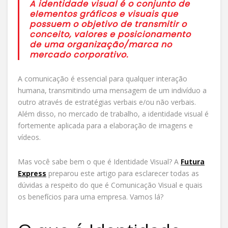
A identidade visual é o conjunto de
elementos gráficos e visuais que
possuem o objetivo de transmitir o
conceito, valores e posicionamento
de uma organização/marca no
mercado corporativo.
A comunicação é essencial para qualquer interação
humana, transmitindo uma mensagem de um indivíduo a
outro através de estratégias verbais e/ou não verbais.
Além disso, no mercado de trabalho, a identidade visual é
fortemente aplicada para a elaboração de imagens e
vídeos.
Mas você sabe bem o que é Identidade Visual? A
Futura
Express
preparou este artigo para esclarecer todas as
dúvidas a respeito do que é Comunicação Visual e quais
os benefícios para uma empresa. Vamos lá?