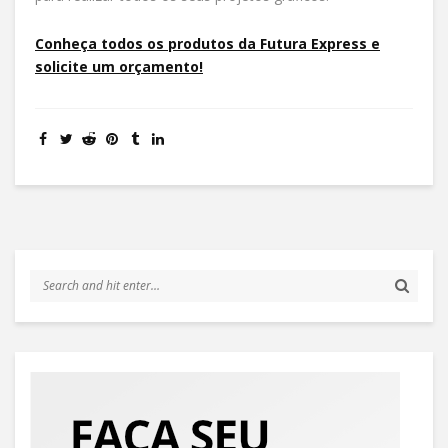
Conheça todos os produtos da Futura Express e
solicite um orçamento!