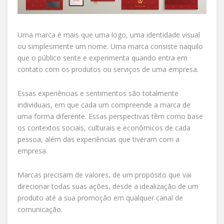
Uma marca é mais que uma logo, uma identidade visual
ou simplesmente um nome. Uma marca consiste naquilo
que o público sente e experimenta quando entra em
contato com os produtos ou serviços de uma empresa.
Essas experiências e sentimentos são totalmente
individuais, em que cada um compreende a marca de
uma forma diferente. Essas perspectivas têm como base
os contextos sociais, culturais e econômicos de cada
pessoa, além das experiências que tiveram com a
empresa.
Marcas precisam de valores, de um propósito que vai
direcionar todas suas ações, desde a idealização de um
produto até a sua promoção em qualquer canal de
comunicação.