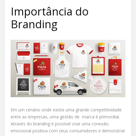
Importância do
Branding
Em um cenário onde existe uma grande competitividade
entre as empresas, uma gestão de marca é primordial.
Através do branding é possível criar uma conexão
emocional positiva com seus consumidores e demonstrar