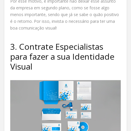
Por esse motivo, é importante não deixar esse assunto
da empresa em segundo plano, como se fosse algo
menos importante, sendo que já se sabe o quão positivo
é o retorno. Por isso, invista o necessário para ter uma
boa comunicação visual!
3. Contrate Especialistas
para fazer a sua Identidade
Visual