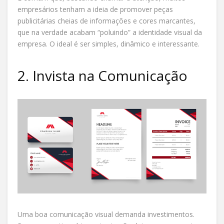
empresários tenham a ideia de promover peças
publicitárias cheias de informações e cores marcantes,
que na verdade acabam “poluindo” a identidade visual da
empresa. O ideal é ser simples, dinâmico e interessante.
2. Invista na Comunicação
Uma boa comunicação visual demanda investimentos.