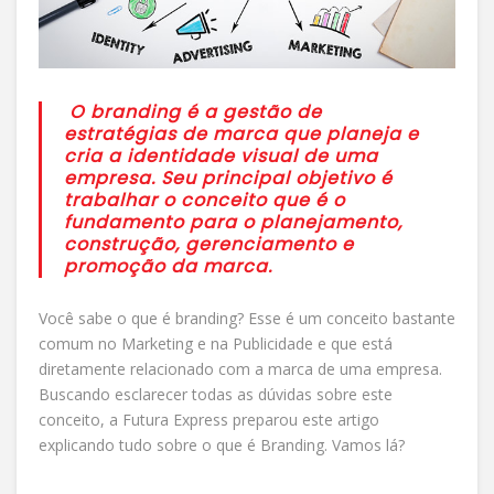
O branding é a gestão de
estratégias de marca que planeja e
cria a identidade visual de uma
empresa. Seu principal objetivo é
trabalhar o conceito que é o
fundamento para o planejamento,
construção, gerenciamento e
promoção da marca.
Você sabe o que é branding? Esse é um conceito bastante
comum no Marketing e na Publicidade e que está
diretamente relacionado com a marca de uma empresa.
Buscando esclarecer todas as dúvidas sobre este
conceito, a Futura Express preparou este artigo
explicando tudo sobre o que é Branding. Vamos lá?