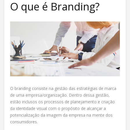
O que é Branding?
O branding consiste na gestão das estratégias de marca
de uma empresa/organização. Dentro dessa gestão,
estão inclusos os processos de planejamento e criação
da identidade visual com o propósito de alcançar a
potencialização da imagem da empresa na mente dos
consumidores.