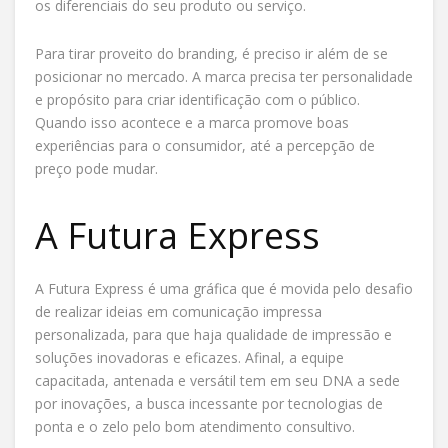
os diferenciais do seu produto ou serviço.
Para tirar proveito do branding, é preciso ir além de se
posicionar no mercado. A marca precisa ter personalidade
e propósito para criar identificação com o público.
Quando isso acontece e a marca promove boas
experiências para o consumidor, até a percepção de
preço pode mudar.
A Futura Express
A Futura Express é uma gráfica que é movida pelo desafio
de realizar ideias em comunicação impressa
personalizada, para que haja qualidade de impressão e
soluções inovadoras e eficazes. Afinal, a equipe
capacitada, antenada e versátil tem em seu DNA a sede
por inovações, a busca incessante por tecnologias de
ponta e o zelo pelo bom atendimento consultivo.