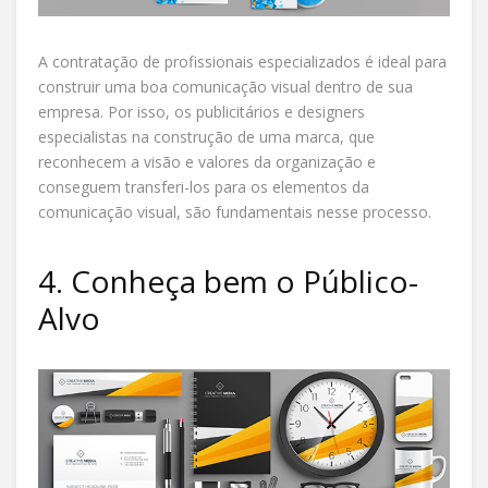
A contratação de profissionais especializados é ideal para
construir uma boa comunicação visual dentro de sua
empresa. Por isso, os publicitários e designers
especialistas na construção de uma marca, que
reconhecem a visão e valores da organização e
conseguem transferi-los para os elementos da
comunicação visual, são fundamentais nesse processo.
4. Conheça bem o Público-
Alvo