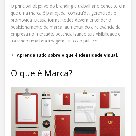
O principal objetivo do branding é trabalhar o conceito em
que uma marca é planejada, construída, gerenciada e
promovida. Dessa forma, todos devem entender o
posicionamento da marca, aumentando a relevância da
empresa no mercado, potencializando sua visibilidade e
trazendo uma boa imagem junto ao público.
Aprenda tudo sobre o que é Identidade Visual.
O que é Marca?