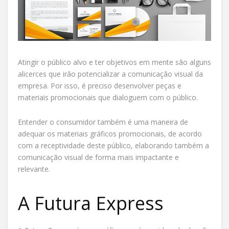
Atingir o público alvo e ter objetivos em mente são alguns
alicerces que irão potencializar a comunicação visual da
empresa. Por isso, é preciso desenvolver peças e
materiais promocionais que dialoguem com o público.
Entender o consumidor também é uma maneira de
adequar os materiais gráficos promocionais, de acordo
com a receptividade deste público, elaborando também a
comunicação visual de forma mais impactante e
relevante.
A Futura Express