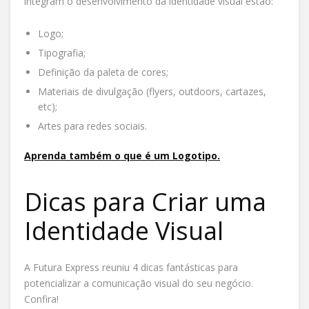
integram o desenvolvimento da identidade visual estão:
Logo;
Tipografia;
Definição da paleta de cores;
Materiais de divulgação (flyers, outdoors, cartazes,
etc);
Artes para redes sociais.
Aprenda também o que é um Logotipo.
Dicas para Criar uma
Identidade Visual
A Futura Express reuniu 4 dicas fantásticas para
potencializar a comunicação visual do seu negócio.
Confira!