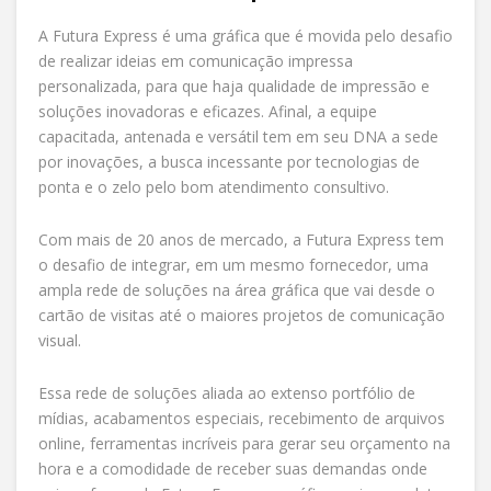
A Futura Express é uma gráfica que é movida pelo desafio
de realizar ideias em comunicação impressa
personalizada, para que haja qualidade de impressão e
soluções inovadoras e eficazes. Afinal, a equipe
capacitada, antenada e versátil tem em seu DNA a sede
por inovações, a busca incessante por tecnologias de
ponta e o zelo pelo bom atendimento consultivo.
Com mais de 20 anos de mercado, a Futura Express tem
o desafio de integrar, em um mesmo fornecedor, uma
ampla rede de soluções na área gráfica que vai desde o
cartão de visitas até o maiores projetos de comunicação
visual.
Essa rede de soluções aliada ao extenso portfólio de
mídias, acabamentos especiais, recebimento de arquivos
online, ferramentas incríveis para gerar seu orçamento na
hora e a comodidade de receber suas demandas onde