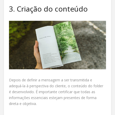
3. Criação do conteúdo
Depois de definir a mensagem a ser transmitida e
adequá-la à perspectiva do cliente, o conteúdo do folder
é desenvolvido. É importante certificar que todas as
informações essenciais estejam presentes de forma
direta e objetiva.