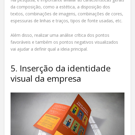
da composição, como a estética, a disposição dos
textos, combinações de imagens, combinações de cores,
espessuras de linhas e traços, tipos de fonte usadas, etc.
Além disso, realizar uma análise crítica dos pontos
favoráveis e também os pontos negativos visualizados
vai ajudar a definir qual a ideia principal.
5. Inserção da identidade
visual da empresa