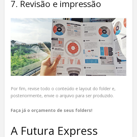
7. Revisão e impressão
Por fim, revise todo o conteúdo e layout do folder e,
posteriormente, envie o arquivo para ser produzido.
Faça já o orçamento de seus folders!
A Futura Express