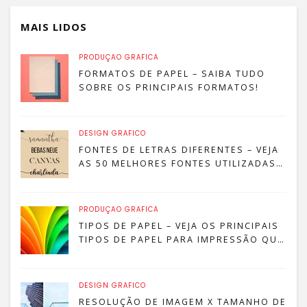
MAIS LIDOS
PRODUÇÃO GRÁFICA
FORMATOS DE PAPEL – SAIBA TUDO
SOBRE OS PRINCIPAIS FORMATOS!
DESIGN GRÁFICO
FONTES DE LETRAS DIFERENTES – VEJA
AS 50 MELHORES FONTES UTILIZADAS
POR DESIGNERS
PRODUÇÃO GRÁFICA
TIPOS DE PAPEL – VEJA OS PRINCIPAIS
TIPOS DE PAPEL PARA IMPRESSÃO QUE
SÃO MAIS COMUNS!
DESIGN GRÁFICO
RESOLUÇÃO DE IMAGEM X TAMANHO DE