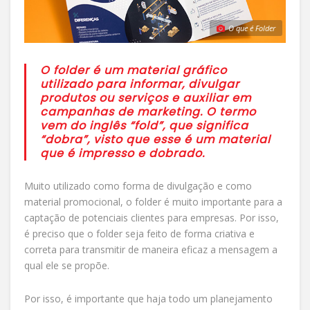
O que é Folder
O folder é um material gráfico
utilizado para informar, divulgar
produtos ou serviços e auxiliar em
campanhas de marketing. O termo
vem do inglês “fold”, que significa
“dobra”, visto que esse é um material
que é impresso e dobrado.
Muito utilizado como forma de divulgação e como
material promocional, o folder é muito importante para a
captação de potenciais clientes para empresas. Por isso,
é preciso que o folder seja feito de forma criativa e
correta para transmitir de maneira eficaz a mensagem a
qual ele se propõe.
Por isso, é importante que haja todo um planejamento