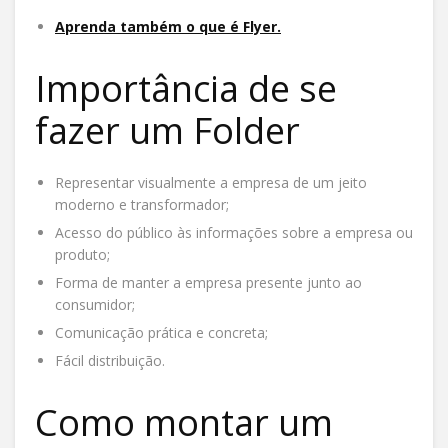
Aprenda também o que é Flyer.
Importância de se
fazer um Folder
Representar visualmente a empresa de um jeito
moderno e transformador;
Acesso do público às informações sobre a empresa ou
produto;
Forma de manter a empresa presente junto ao
consumidor;
Comunicação prática e concreta;
Fácil distribuição.
Como montar um