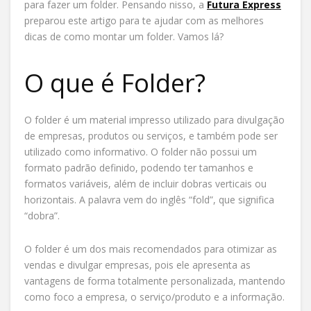
para fazer um folder. Pensando nisso, a
Futura Express
preparou este artigo para te ajudar com as melhores
dicas de como montar um folder. Vamos lá?
O que é Folder?
O folder é um material impresso utilizado para divulgação
de empresas, produtos ou serviços, e também pode ser
utilizado como informativo. O folder não possui um
formato padrão definido, podendo ter tamanhos e
formatos variáveis, além de incluir dobras verticais ou
horizontais. A palavra vem do inglês “fold”, que significa
“dobra”.
O folder é um dos mais recomendados para otimizar as
vendas e divulgar empresas, pois ele apresenta as
vantagens de forma totalmente personalizada, mantendo
como foco a empresa, o serviço/produto e a informação.