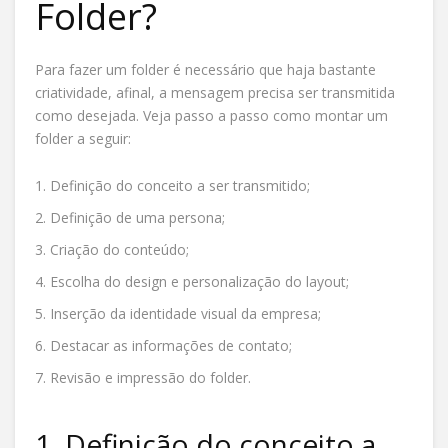
Folder?
Para fazer um folder é necessário que haja bastante
criatividade, afinal, a mensagem precisa ser transmitida
como desejada. Veja passo a passo como montar um
folder a seguir:
Definição do conceito a ser transmitido;
Definição de uma persona;
Criação do conteúdo;
Escolha do design e personalização do layout;
Inserção da identidade visual da empresa;
Destacar as informações de contato;
Revisão e impressão do folder.
1. Definição do conceito a