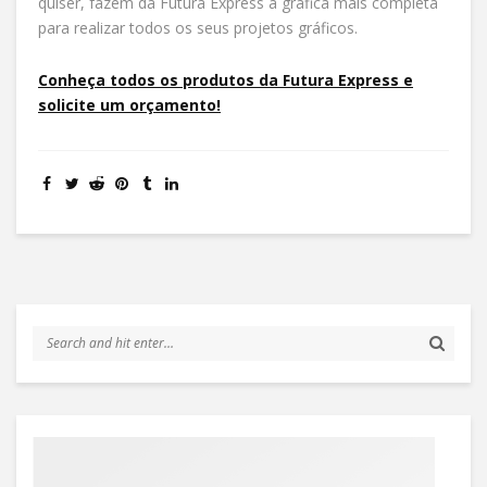
quiser, fazem da Futura Express a gráfica mais completa
para realizar todos os seus projetos gráficos.
Conheça todos os produtos da Futura Express e
solicite um orçamento!