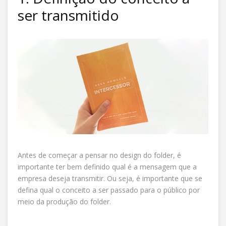
ser transmitido
Antes de começar a pensar no design do folder, é
importante ter bem definido qual é a mensagem que a
empresa deseja transmitir. Ou seja, é importante que se
defina qual o conceito a ser passado para o público por
meio da produção do folder.