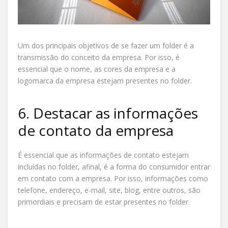
Um dos principais objetivos de se fazer um folder é a
transmissão do conceito da empresa. Por isso, é
essencial que o nome, as cores da empresa e a
logomarca da empresa estejam presentes no folder.
6. Destacar as informações
de contato da empresa
É essencial que as informações de contato estejam
incluídas no folder, afinal, é a forma do consumidor entrar
em contato com a empresa. Por isso, informações como
telefone, endereço, e-mail, site, blog, entre outros, são
primordiais e precisam de estar presentes no folder.