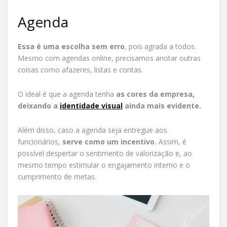
Agenda
Essa é uma escolha sem erro
, pois agrada a todos.
Mesmo com agendas online, precisamos anotar outras
coisas como afazeres, listas e contas.
O ideal é que a agenda tenha
as cores da empresa,
deixando a
identidade visual
ainda mais evidente.
Além disso, caso a agenda seja entregue aos
funcionários,
serve como um incentivo.
Assim, é
possível despertar o sentimento de valorização e, ao
mesmo tempo estimular o engajamento interno e o
cumprimento de metas.