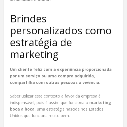
Brindes
personalizados como
estratégia de
marketing
Um cliente feliz com a experiência proporcionada
por um serviço ou uma compra adquirida,
compartilha com outras pessoas a vivência.
Saber utilizar este contexto a favor da empresa é
indispensável, pois é assim que funciona o
marketing
boca a boca
, uma estratégia nascida nos Estados
Unidos que funciona muito bem.