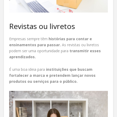
Revistas ou livretos
Empresas sempre têm
histórias para contar e
ensinamentos para passar.
As revistas ou livretos
podem ser uma oportunidade para
transmitir esses
aprendizados.
É uma boa ideia para
instituições que buscam
fortalecer a marca e pretendem lançar novos
produtos ou serviços para o público.