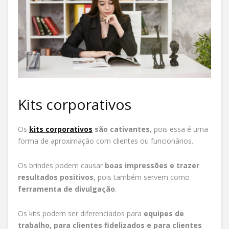
Kits corporativos
Os
kits corporativos
são cativantes
, pois essa é uma
forma de aproximação com clientes ou funcionários.
Os brindes podem causar
boas impressões e trazer
resultados positivos
, pois também servem como
ferramenta de divulgação
.
Os kits podem ser diferenciados para
equipes de
trabalho, para clientes fidelizados e para clientes