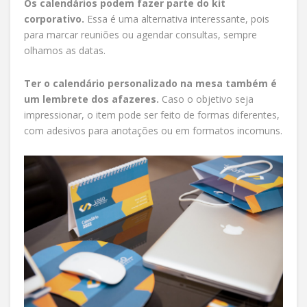
Os calendários podem fazer parte do kit
corporativo.
Essa é uma alternativa interessante, pois
para marcar reuniões ou agendar consultas, sempre
olhamos as datas.
Ter o calendário personalizado na mesa também é
um lembrete dos afazeres.
Caso o objetivo seja
impressionar, o item pode ser feito de formas diferentes,
com adesivos para anotações ou em formatos incomuns.