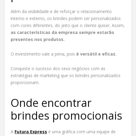
Além da visibilidade e de reforçar o relacionamento
interno e externo, os brindes podem ser personalizados
com cores diferentes, do jeito que o cliente quiser. Assim,
as características da empresa sempre estarão
presentes nos produtos.
O investimento vale a pena, pois
é versátil e eficaz.
Conquiste o sucesso dos seus negócios com as
estratégias de marketing que os brindes personalizados
proporcionam.
Onde encontrar
brindes promocionais
A
Futura Express
é uma gráfica com uma equipe de