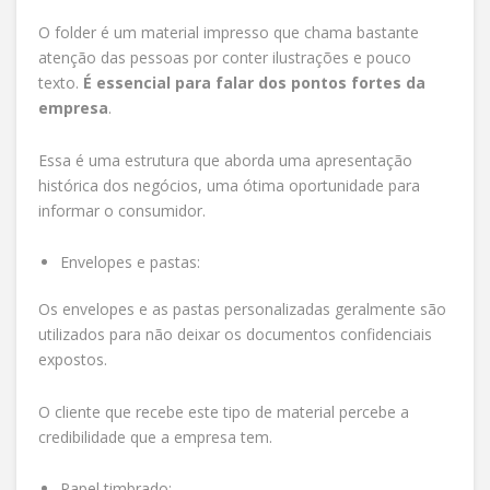
O folder é um material impresso que chama bastante
atenção das pessoas por conter ilustrações e pouco
texto.
É
essencial para falar dos pontos fortes da
empresa
.
Essa é uma estrutura que aborda uma apresentação
histórica dos negócios, uma ótima oportunidade para
informar o consumidor.
Envelopes e pastas:
Os envelopes e as pastas personalizadas geralmente são
utilizados para não deixar os documentos confidenciais
expostos.
O cliente que recebe este tipo de material percebe a
credibilidade que a empresa tem.
Papel timbrado: