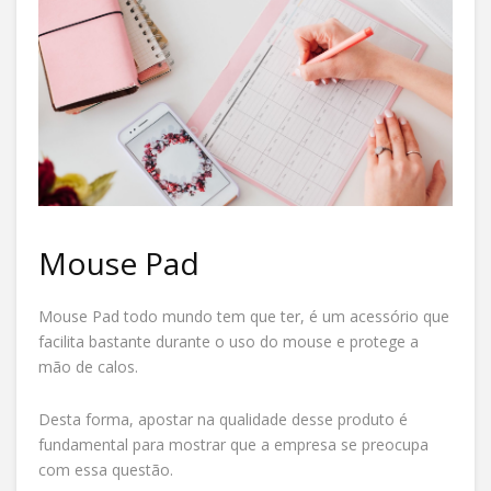
Mouse Pad
Mouse Pad todo mundo tem que ter, é um acessório que
facilita bastante durante o uso do mouse e protege a
mão de calos.
Desta forma, apostar na qualidade desse produto é
fundamental para mostrar que a empresa se preocupa
com essa questão.