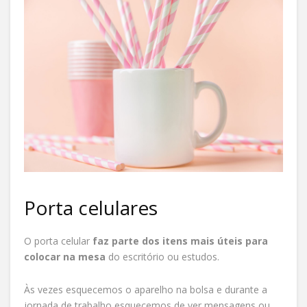
Porta celulares
O porta celular
faz parte dos itens mais úteis para
colocar na mesa
do escritório ou estudos.
Às vezes esquecemos o aparelho na bolsa e durante a
jornada de trabalho esquecemos de ver mensagens ou