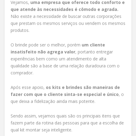
Vejamos,
uma empresa que oferece todo conforto e
que atende às necessidades é cômodo e agrada.
Não existe a necessidade de buscar outras corporações
que prestam os mesmos serviços ou vendem os mesmos
produtos.
O brinde pode ser o melhor, porém
um cliente
insatisfeito não agrega valor
, portanto entregar
experiências bem como um atendimento de alta
qualidade são a base de uma relação duradoura com o
comprador.
Após esse apoio,
os kits e brindes são maneiras de
fazer com que o cliente sinta-se especial e único
, o
que deixa a fidelização ainda mais potente.
Sendo assim, vejamos quais são os principais itens que
fazem parte da rotina das pessoas para que a escolha de
qual kit montar seja inteligente.