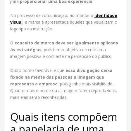
para
proporcionar uma boa experiência
.
No processo de comunicação, ao montar a
identidade
visual
, a marca é apresentada àqueles que visualizam o
logotipo da instituição.
O conceito de marca deve ser igualmente aplicado
às estratégias
, pois tem o objetivo de criar uma
imagem positiva e confiante na percepção do público.
Outro ponto favorável é que
essa divulgação deixa
fixado na mente das pessoas a imagem que
representa a empresa
, pois ganha mais visibilidade.
Quanto mais o nome ou a imagem forem reproduzidas,
mais elas serão reconhecidas.
Quais itens compõem
a papelaria de uma