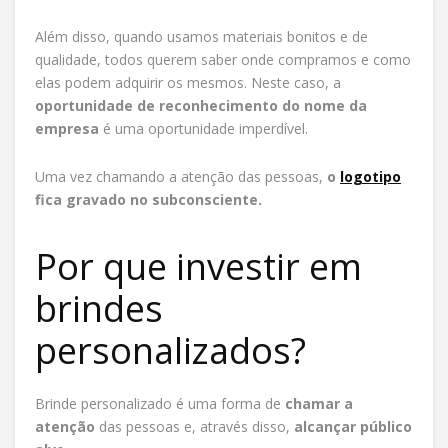
Além disso, quando usamos materiais bonitos e de
qualidade, todos querem saber onde compramos e como
elas podem adquirir os mesmos. Neste caso,
a
oportunidade de reconhecimento do nome da
empresa
é uma oportunidade imperdível.
Uma vez chamando a atenção das pessoas,
o
logotipo
fica gravado no subconsciente.
Por que investir em
brindes
personalizados?
Brinde personalizado é uma forma de
chamar a
atenção
das pessoas e, através disso,
alcançar público