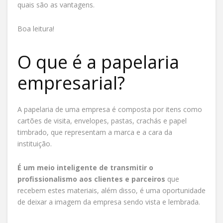
quais são as vantagens.
Boa leitura!
O que é a papelaria
empresarial?
A papelaria de uma empresa é composta por itens como
cartões de visita, envelopes, pastas, crachás e papel
timbrado, que representam a marca e a cara da
instituição.
É um meio inteligente de transmitir o
profissionalismo aos clientes e parceiros
que
recebem estes materiais, além disso, é uma oportunidade
de deixar a imagem da empresa sendo vista e lembrada.