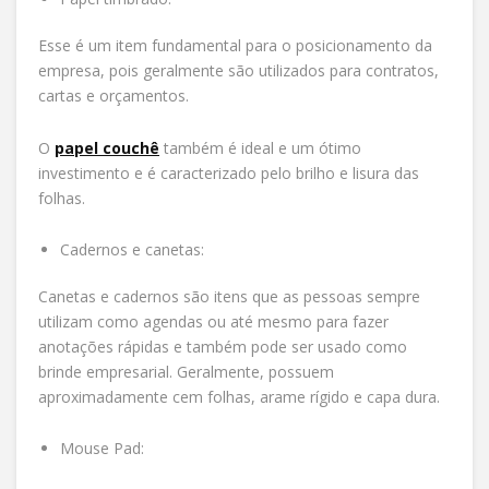
Esse é um item fundamental para o posicionamento da
empresa, pois geralmente são utilizados para contratos,
cartas e orçamentos.
O
papel couchê
também é ideal e um ótimo
investimento e é caracterizado pelo brilho e lisura das
folhas.
Cadernos e canetas:
Canetas e cadernos são itens que as pessoas sempre
utilizam como agendas ou até mesmo para fazer
anotações rápidas e também pode ser usado como
brinde empresarial. Geralmente, possuem
aproximadamente cem folhas, arame rígido e capa dura.
Mouse Pad: