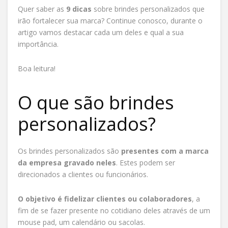
Quer saber as
9 dicas
sobre brindes personalizados que
irão fortalecer sua marca? Continue conosco, durante o
artigo vamos destacar cada um deles e qual a sua
importância.
Boa leitura!
O que são brindes
personalizados?
Os brindes personalizados são
presentes com a marca
da empresa gravado neles
. Estes podem ser
direcionados a clientes ou funcionários.
O objetivo é fidelizar clientes ou colaboradores
, a
fim de se fazer presente no cotidiano deles através de um
mouse pad, um calendário ou sacolas.