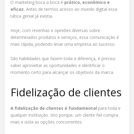
O marketing boca a boca é
prático, econômico e
eficaz.
Antes de termos acesso ao mundo digital essa
tática genial já existia.
Hoje, com resenhas e opiniões diversas sobre
determinados produtos e serviços, essa comunicação é
mais rápida, podendo levar uma empresa ao sucesso.
São habilidades que fazem toda a diferença, é preciso
saber aproveitar as oportunidades e identificar o
momento certo para alcançar os objetivos da marca.
Fidelização de clientes
A fidelização de clientes é fundamental
para toda e
qualquer instituição. Isto porque, um cliente fiel compra
mais e isola as opções concorrentes.