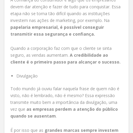
devem dar atenção e fazer de tudo para conquistar. Essa
etapa não se torna tão difícil quando as instituições
investem nas ações de marketing, por exemplo. Na
papelaria empresarial, é possível conseguir
transmitir essa segurança e confiança.
Quando a corporação faz com que o cliente se sinta
seguro, as vendas aumentam.
A credibilidade ao
cliente é o primeiro passo para alcançar o sucesso.
Divulgação
Todo mundo já ouviu falar naquela frase de quem não é
visto, não é lembrado, não é mesmo? Essa expressão
transmite muito bem a importância da divulgação, uma
vez que
as empresas perdem a atenção do público
quando se ausentam
.
É por isso que as
grandes marcas sempre investem