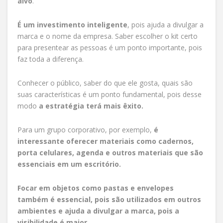
alvo
.
É um investimento inteligente
, pois ajuda a divulgar a
marca e o nome da empresa. Saber escolher o kit certo
para presentear as pessoas é um ponto importante, pois
faz toda a diferença.
Conhecer o público, saber do que ele gosta, quais são
suas características é um ponto fundamental, pois desse
modo
a estratégia terá mais êxito.
Para um grupo corporativo, por exemplo,
é
interessante oferecer materiais como cadernos,
porta celulares, agenda e outros materiais que são
essenciais em um escritório.
Focar em objetos como pastas e envelopes
também é essencial, pois são utilizados em outros
ambientes e ajuda a divulgar a marca, pois a
visibilidade é maior.