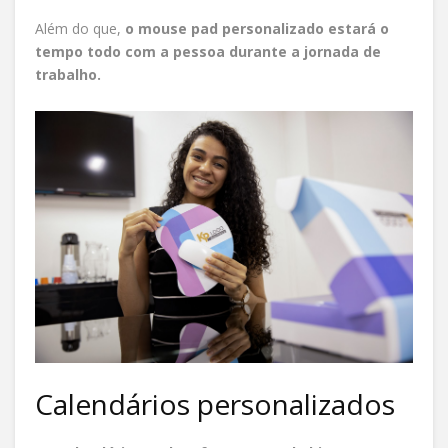
Além do que,
o mouse pad personalizado estará o
tempo todo com a pessoa durante a jornada de
trabalho.
Calendários personalizados