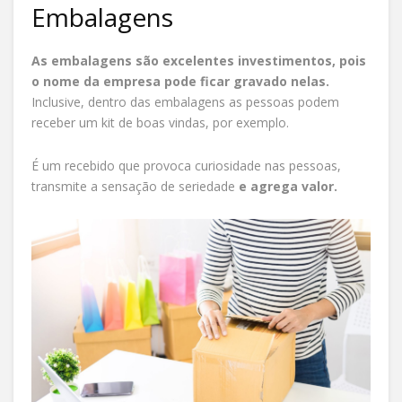
Embalagens
As embalagens são excelentes investimentos, pois
o nome da empresa pode ficar gravado nelas.
Inclusive, dentro das embalagens as pessoas podem
receber um kit de boas vindas, por exemplo.
É um recebido que provoca curiosidade nas pessoas,
transmite a sensação de seriedade
e agrega valor.