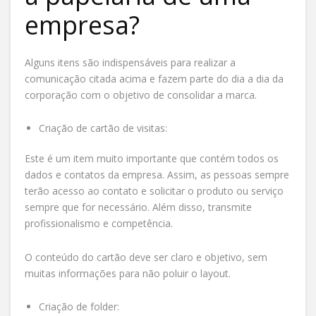
empresa?
Alguns itens são indispensáveis para realizar a
comunicação citada acima e fazem parte do dia a dia da
corporação com o objetivo de consolidar a marca.
Criação de cartão de visitas:
Este é um item muito importante que contém todos os
dados e contatos da empresa. Assim, as pessoas sempre
terão acesso ao contato e solicitar o produto ou serviço
sempre que for necessário. Além disso, transmite
profissionalismo e competência.
O conteúdo do cartão deve ser claro e objetivo, sem
muitas informações para não poluir o layout.
Criação de folder: