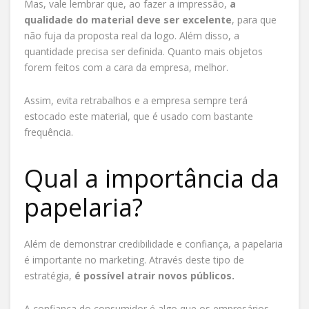
Mas, vale lembrar que, ao fazer a impressão,
a
qualidade do material deve ser excelente
, para que
não fuja da proposta real da logo. Além disso, a
quantidade precisa ser definida. Quanto mais objetos
forem feitos com a cara da empresa, melhor.
Assim, evita retrabalhos e a empresa sempre terá
estocado este material, que é usado com bastante
frequência.
Qual a importância da
papelaria?
Além de demonstrar credibilidade e confiança, a papelaria
é importante no marketing. Através deste tipo de
estratégia,
é possível atrair novos públicos.
A confiança do consumidor é algo que os empresários