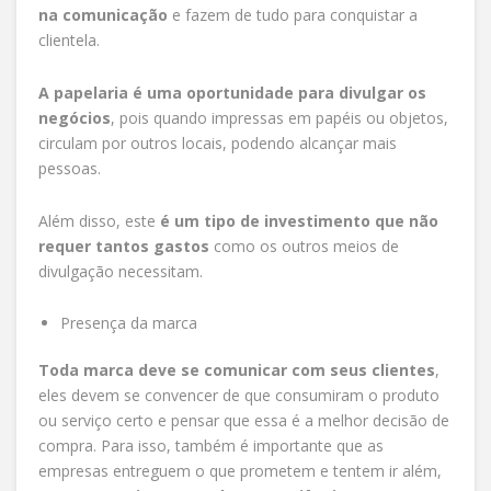
na comunicação
e fazem de tudo para conquistar a
clientela.
A papelaria é uma oportunidade para divulgar os
negócios
, pois quando impressas em papéis ou objetos,
circulam por outros locais, podendo alcançar mais
pessoas.
Além disso, este
é um tipo de investimento que não
requer tantos gastos
como os outros meios de
divulgação necessitam.
Presença da marca
Toda marca deve se comunicar com seus clientes
,
eles devem se convencer de que consumiram o produto
ou serviço certo e pensar que essa é a melhor decisão de
compra. Para isso, também é importante que as
empresas entreguem o que prometem e tentem ir além,