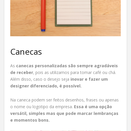
Canecas
As
canecas personalizadas são sempre agradáveis
de receber
, pois as utilizamos para tomar café ou chá.
Além disso, caso o desejo seja
inovar e fazer um
designer diferenciado, é possível.
Na caneca podem ser feitos desenhos, frases ou apenas
o nome ou logotipo da empresa.
Essa é uma opção
versátil, simples mas que pode marcar lembranças
e momentos bons.