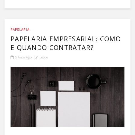
PAPELARIA
PAPELARIA EMPRESARIAL: COMO
E QUANDO CONTRATAR?
5 Anos Ago
Lebbe