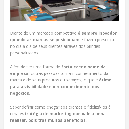
Diante de um mercado competitivo
é sempre inovador
quando as marcas se posicionam
e fazem presença
no dia a dia de seus clientes através dos brindes
personalizados.
Além de ser uma forma de
fortalecer o nome da
empresa
, outras pessoas tomam conhecimento da
marca e de seus produtos ou serviços, o que é
ótimo
para a visibilidade e o reconhecimento dos
negócios.
Saber definir como chegar aos clientes e fidelizá-los é
uma
estratégia de marketing que vale a pena
realizar, pois traz muitos benefícios.