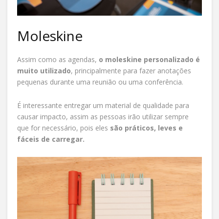
Moleskine
Assim como as agendas,
o moleskine personalizado é
muito utilizado
, principalmente para fazer anotações
pequenas durante uma reunião ou uma conferência.
É interessante entregar um material de qualidade para
causar impacto, assim as pessoas irão utilizar sempre
que for necessário, pois eles
são práticos, leves e
fáceis de carregar.