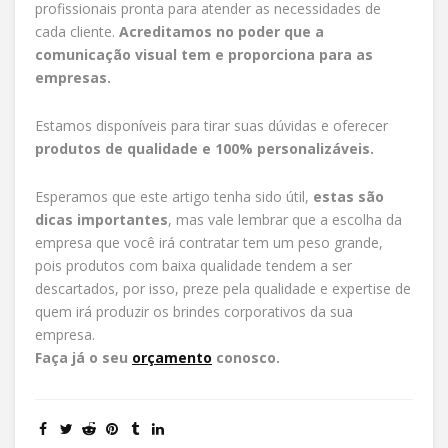
profissionais pronta para atender as necessidades de
cada cliente.
Acreditamos no poder que a
comunicação visual tem e proporciona para as
empresas.
Estamos disponíveis para tirar suas dúvidas e oferecer
produtos de qualidade e 100% personalizáveis.
Esperamos que este artigo tenha sido útil,
estas são
dicas importantes
, mas vale lembrar que a escolha da
empresa que você irá contratar tem um peso grande,
pois produtos com baixa qualidade tendem a ser
descartados, por isso, preze pela qualidade e expertise de
quem irá produzir os brindes corporativos da sua
empresa.
Faça já o seu
orçamento
conosco.