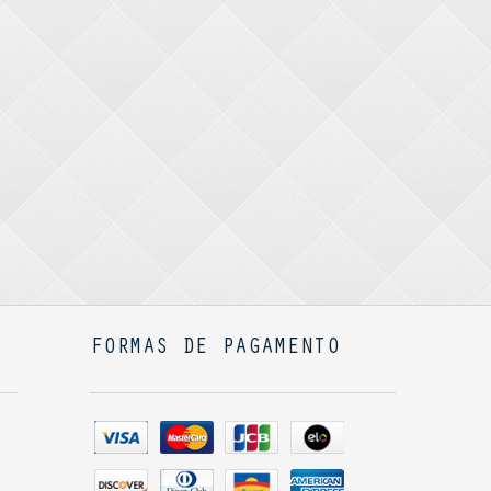
FORMAS DE PAGAMENTO