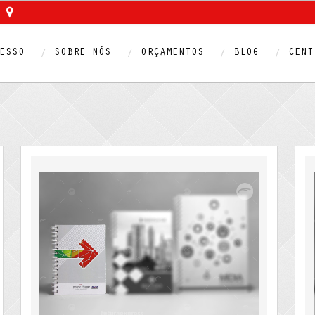
ESSO
SOBRE NÓS
ORÇAMENTOS
BLOG
CENT