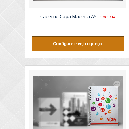
Caderno Capa Madeira A5 -
Cod: 314
Configure e veja o preço