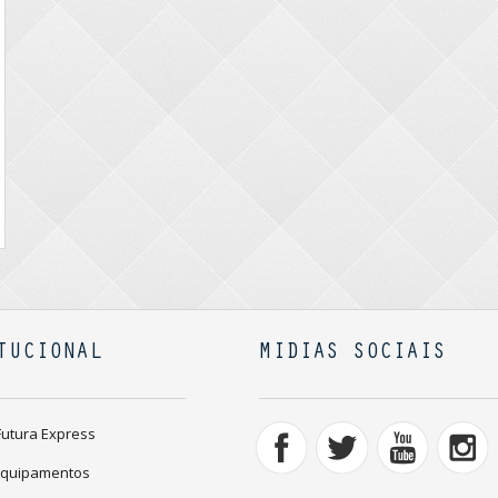
TUCIONAL
MIDIAS SOCIAIS
Futura Express
Equipamentos