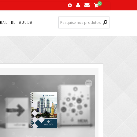
00
RAL DE AJUDA