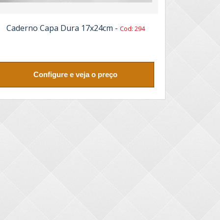
Caderno Capa Dura 17x24cm -
Cod: 294
Configure e veja o preço