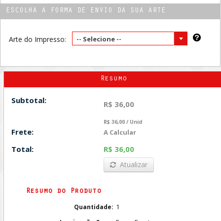
ESCOLHA A FORMA DE ENVIO DA SUA ARTE
Arte do Impresso:
-- Selecione --
Resumo
Subtotal:
R$ 36,00
R$ 36,00 / Unid
Frete:
A Calcular
Total:
R$ 36,00
Atualizar
Resumo do Produto
1
Quantidade: