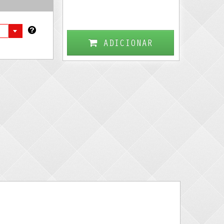
ADICIONAR