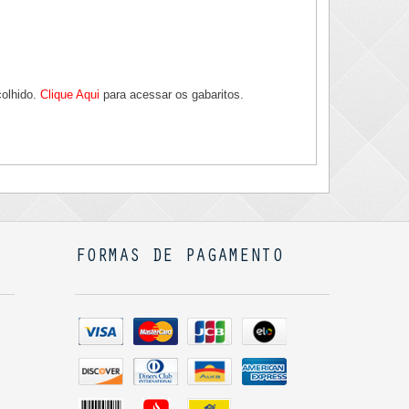
colhido.
Clique Aqui
para acessar os gabaritos.
FORMAS DE PAGAMENTO