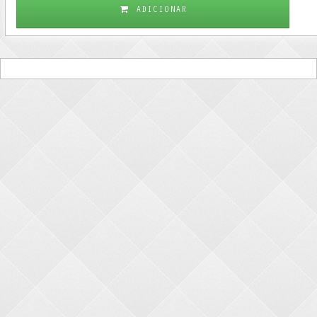
ADICIONAR