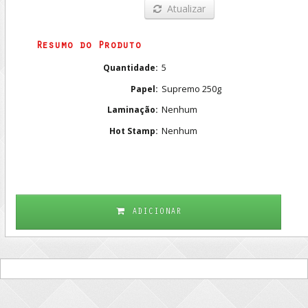
Atualizar
Resumo do Produto
5
Quantidade:
Supremo 250g
Papel:
Nenhum
Laminação:
Nenhum
Hot Stamp:
ADICIONAR