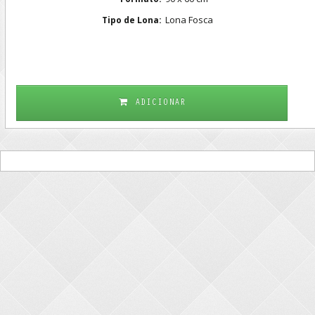
Lona Fosca
Tipo de Lona:
ADICIONAR