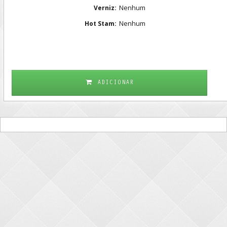
Nenhum
Verniz:
Nenhum
Hot Stam:
ADICIONAR