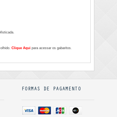
fisticada.
colhido.
Clique Aqui
para acessar os gabaritos.
FORMAS DE PAGAMENTO