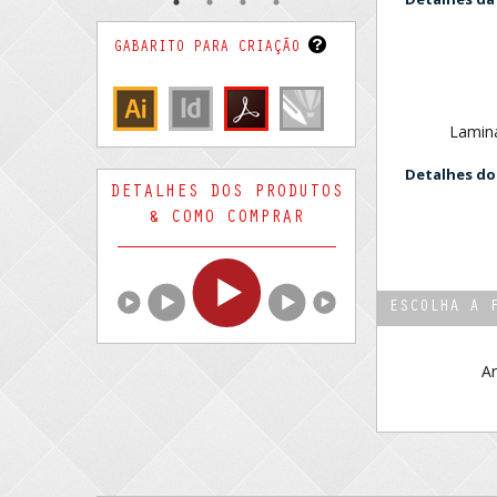
GABARITO PARA CRIAÇÃO
Lamina
Detalhes do
DETALHES DOS PRODUTOS
& COMO COMPRAR
ESCOLHA A 
Ar