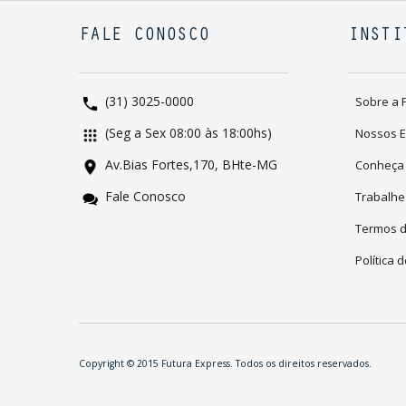
FALE CONOSCO
INSTI
(31) 3025-0000
Sobre a 
(Seg a Sex 08:00 às 18:00hs)
Nossos 
Av.Bias Fortes,170, BHte-MG
Conheça
Fale Conosco
Trabalhe
Termos 
Política 
Copyright © 2015 Futura Express. Todos os direitos reservados.