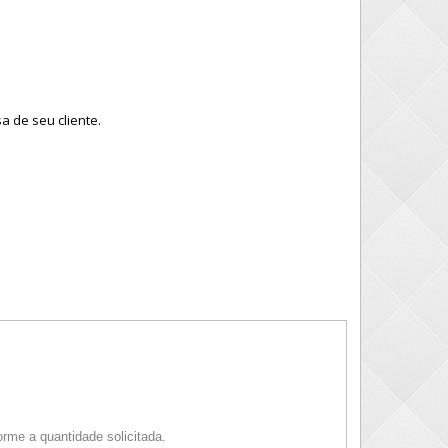
a de seu cliente.
rme a quantidade solicitada.