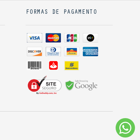
FORMAS DE PAGAMENTO