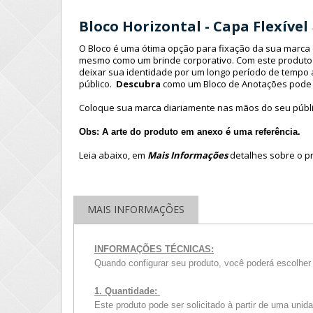
Bloco Horizontal - Capa Flexível
O Bloco é uma ótima opção para fixação da sua marca
mesmo como um brinde corporativo. Com este produto
deixar sua identidade por um longo período de tempo 
público.
Descubra
como um Bloco de Anotações pode
Coloque sua marca diariamente nas mãos do seu públ
Obs: A arte do produto em anexo é uma referência.
Leia abaixo, em
Mais Informações
detalhes sobre o p
MAIS INFORMAÇÕES
INFORMAÇÕES TÉCNICAS:
Quando configurar seu produto, você poderá escolher 
1. Quantidade:
Este produto pode ser solicitado à partir de uma uni