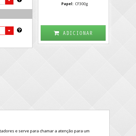
CF300g
Papel:
ADICIONAR
tadores e serve para chamar a atenção para um