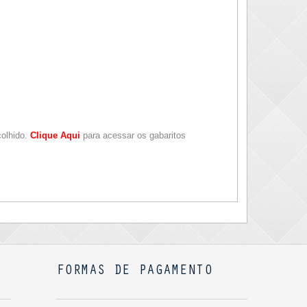
colhido.
Clique Aqui
para acessar os gabaritos
FORMAS DE PAGAMENTO