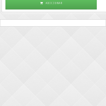
ADICIONAR