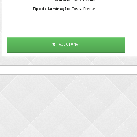
Fosca Frente
Tipo de Laminação:
ADICIONAR