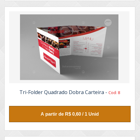
Tri-Folder Quadrado Dobra Carteira -
Cod: 8
A partir de R$ 0,60 / 1 Unid