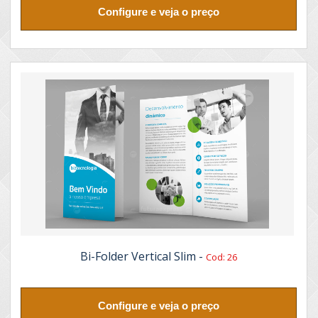
Configure e veja o preço
Bi-Folder Vertical Slim -
Cod: 26
Configure e veja o preço