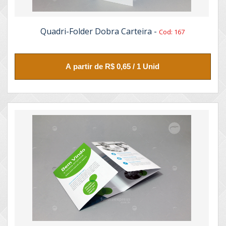
Quadri-Folder Dobra Carteira -
Cod: 167
A partir de R$ 0,65 / 1 Unid