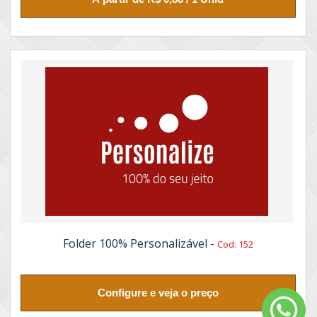
Folder 100% Personalizável -
Cod: 152
Configure e veja o preço