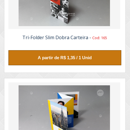
Tri-Folder Slim Dobra Carteira -
Cod: 165
A partir de R$ 1,35 / 1 Unid