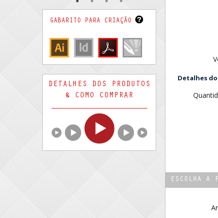
GABARITO PARA CRIAÇÃO
V
Detalhes do
DETALHES DOS PRODUTOS
Quantid
& COMO COMPRAR
ESCOLHA A 
Ar