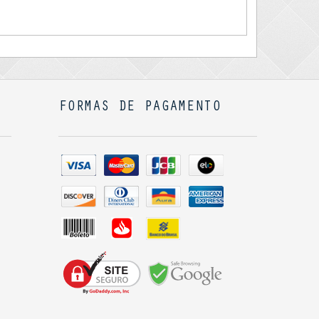
FORMAS DE PAGAMENTO