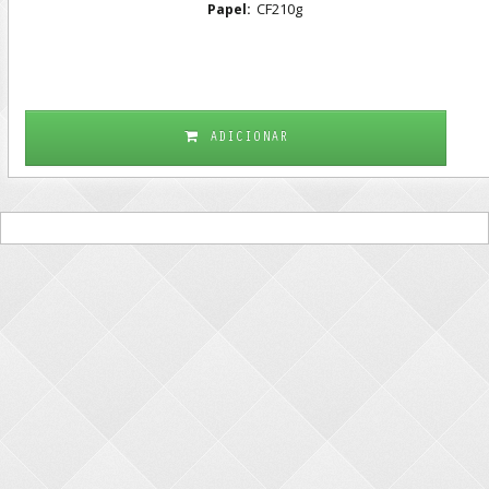
CF210g
Papel:
ADICIONAR