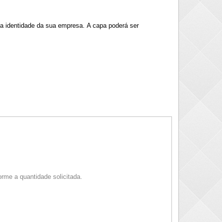
a a identidade da sua empresa.
A capa poderá ser
rme a quantidade solicitada.