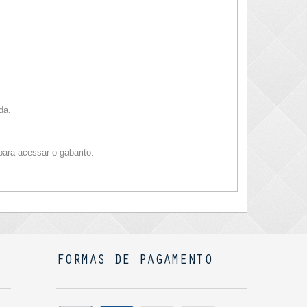
da.
ara acessar o gabarito.
FORMAS DE PAGAMENTO