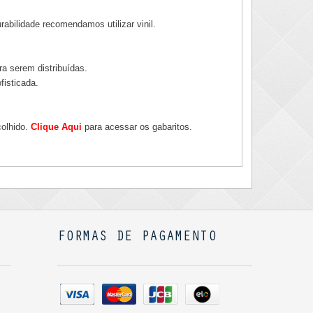
rabilidade recomendamos utilizar vinil.
a serem distribuídas.
fisticada.
colhido.
Clique Aqui
para acessar os gabaritos.
FORMAS DE PAGAMENTO