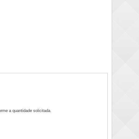
rme a quantidade solicitada.