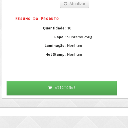
Atualizar
Resumo do Produto
10
Quantidade:
Supremo 250g
Papel:
Nenhum
Laminação:
Nenhum
Hot Stamp:
ADICIONAR