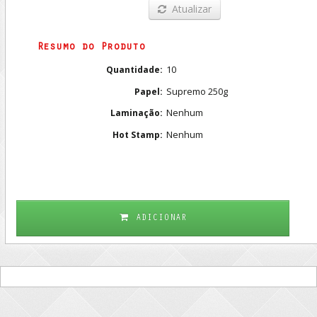
Atualizar
Resumo do Produto
10
Quantidade:
Supremo 250g
Papel:
Nenhum
Laminação:
Nenhum
Hot Stamp:
ADICIONAR