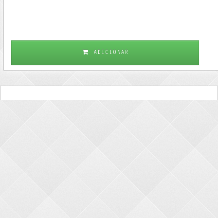
ADICIONAR