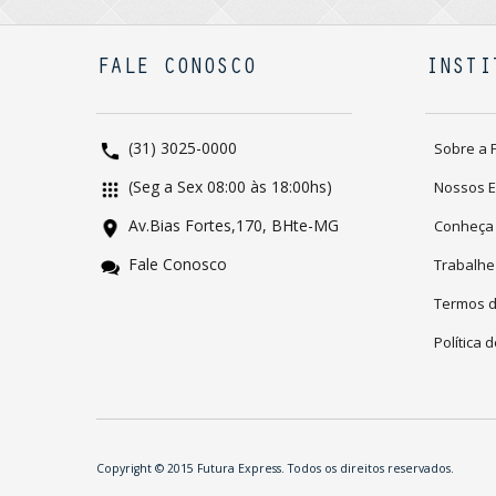
FALE CONOSCO
INSTI
(31) 3025-0000
Sobre a 
(Seg a Sex 08:00 às 18:00hs)
Nossos 
Av.Bias Fortes,170, BHte-MG
Conheça
Fale Conosco
Trabalhe
Termos 
Política 
Copyright © 2015 Futura Express. Todos os direitos reservados.