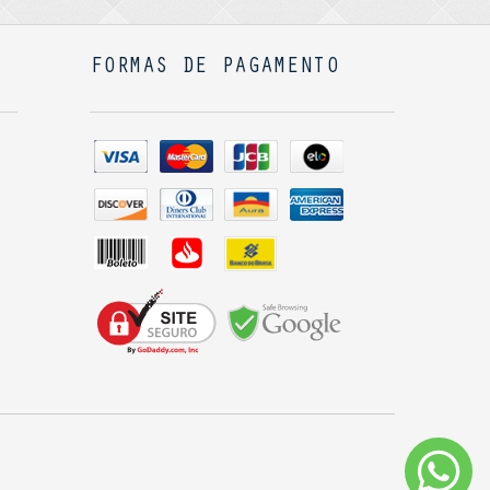
FORMAS DE PAGAMENTO