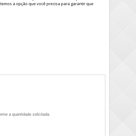
temos a opção que você precisa para garantir que
rme a quantidade solicitada.