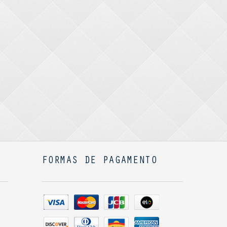
FORMAS DE PAGAMENTO