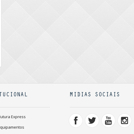
TUCIONAL
MIDIAS SOCIAIS
Futura Express
Equipamentos