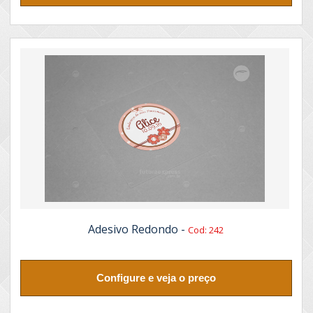
Adesivo Redondo -
Cod: 242
Configure e veja o preço