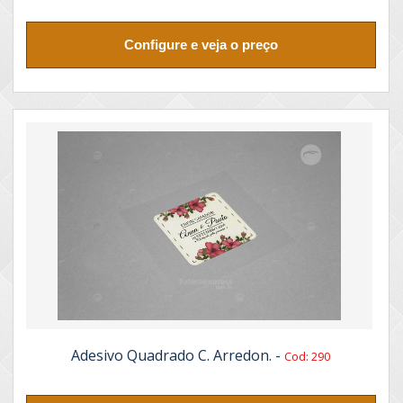
Configure e veja o preço
Adesivo Quadrado C. Arredon. -
Cod: 290