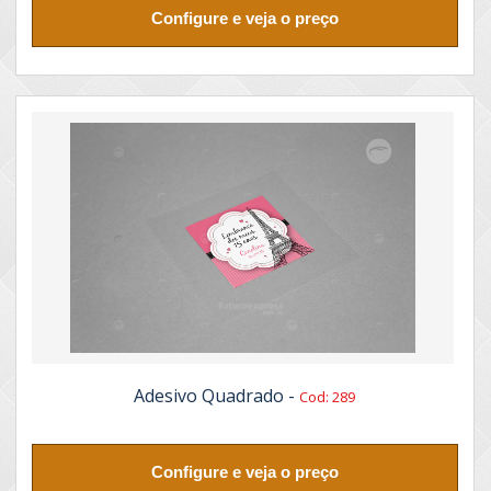
Configure e veja o preço
Adesivo Quadrado -
Cod: 289
Configure e veja o preço