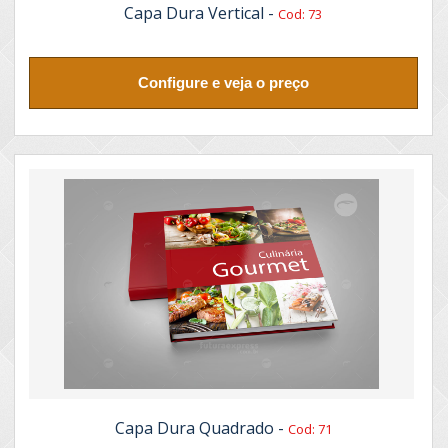
Capa Dura Vertical -
Cod: 73
Configure e veja o preço
Capa Dura Quadrado -
Cod: 71