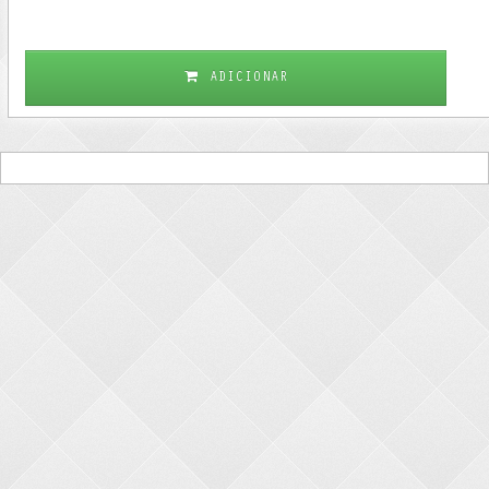
ADICIONAR